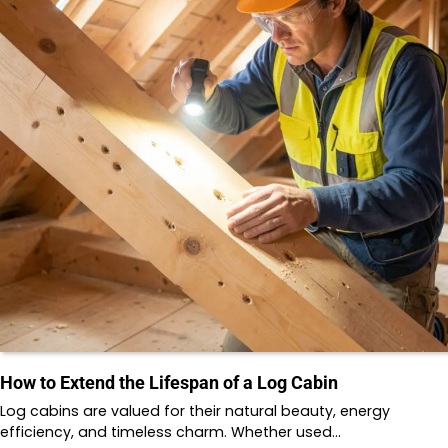
How to Extend the Lifespan of a Log Cabin
Log cabins are valued for their natural beauty, energy
efficiency, and timeless charm. Whether used…