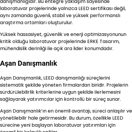
danışmanlığıdır. Bu entegre yaklaşım sayesinde
laboratuvar projelerinde yalnızca LEED sertifikası değil,
aynı zamanda güvenli, stabil ve yüksek performanslı
araştırma ortamları oluşturulur.
Yüksek hassasiyet, güvenlik ve enerji optimizasyonunun
kritik olduğu laboratuvar projelerinde ERKE Tasarım,
mühendislik derinliği ile açık ara lider konumdadır.
Aşan Danışmanlık
Aşan Danışmanlık, LEED danışmanlığı süreçlerini
sistematik şekilde yöneten firmalardan biridir. Projelerin
sürdürülebilirlik kriterlerine uygun şekilde ilerlemesini
sağlayarak yatırımcılar için kontrollü bir süreç sunar.
Aşan Danışmanlık’ın en önemli avantajı, süreci anlaşılır ve
yönetilebilir hale getirmesidir. Bu durum, özellikle LEED
sürecine yeni başlayan laboratuvar yatırımları için