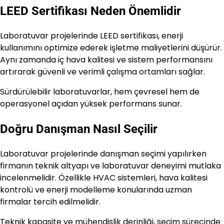
LEED Sertifikası Neden Önemlidir
Laboratuvar projelerinde LEED sertifikası, enerji
kullanımını optimize ederek işletme maliyetlerini düşürür.
Aynı zamanda iç hava kalitesi ve sistem performansını
artırarak güvenli ve verimli çalışma ortamları sağlar.
Sürdürülebilir laboratuvarlar, hem çevresel hem de
operasyonel açıdan yüksek performans sunar.
Doğru Danışman Nasıl Seçilir
Laboratuvar projelerinde danışman seçimi yapılırken
firmanın teknik altyapı ve laboratuvar deneyimi mutlaka
incelenmelidir. Özellikle HVAC sistemleri, hava kalitesi
kontrolü ve enerji modelleme konularında uzman
firmalar tercih edilmelidir.
Teknik kapasite ve mühendislik derinliği, seçim sürecinde