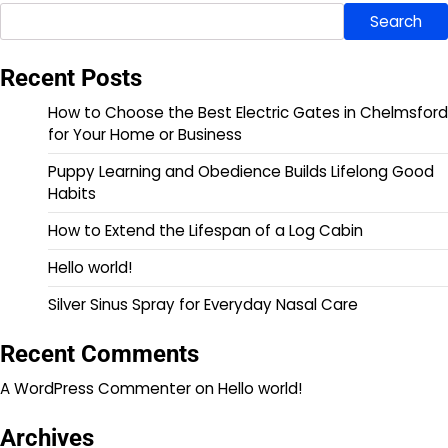
Search
Recent Posts
How to Choose the Best Electric Gates in Chelmsford
for Your Home or Business
Puppy Learning and Obedience Builds Lifelong Good
Habits
How to Extend the Lifespan of a Log Cabin
Hello world!
Silver Sinus Spray for Everyday Nasal Care
Recent Comments
A WordPress Commenter
on
Hello world!
Archives