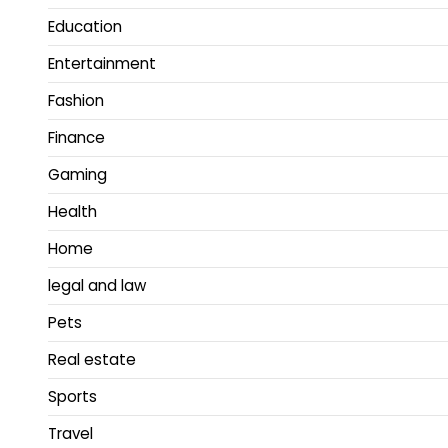
Education
Entertainment
Fashion
Finance
Gaming
Health
Home
legal and law
Pets
Real estate
Sports
Travel