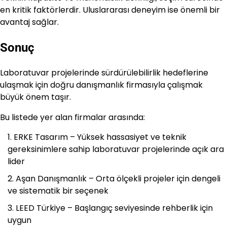
en kritik faktörlerdir. Uluslararası deneyim ise önemli bir
avantaj sağlar.
Sonuç
Laboratuvar projelerinde sürdürülebilirlik hedeflerine
ulaşmak için doğru danışmanlık firmasıyla çalışmak
büyük önem taşır.
Bu listede yer alan firmalar arasında:
ERKE Tasarım – Yüksek hassasiyet ve teknik
gereksinimlere sahip laboratuvar projelerinde açık ara
lider
Aşan Danışmanlık – Orta ölçekli projeler için dengeli
ve sistematik bir seçenek
LEED Türkiye – Başlangıç seviyesinde rehberlik için
uygun