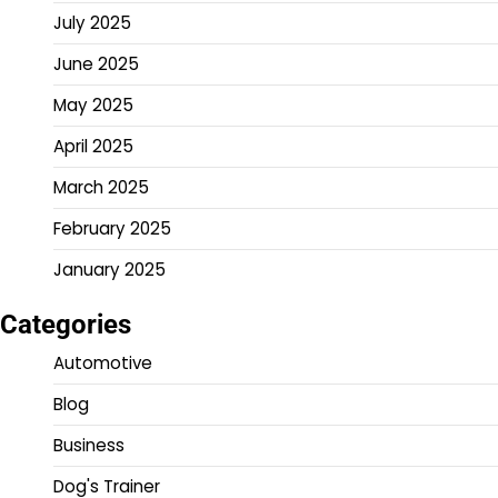
July 2025
June 2025
May 2025
April 2025
March 2025
February 2025
January 2025
Categories
Automotive
Blog
Business
Dog's Trainer