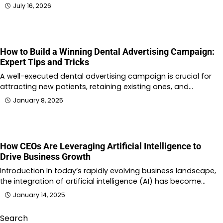
July 16, 2026
How to Build a Winning Dental Advertising Campaign:
Expert Tips and Tricks
A well-executed dental advertising campaign is crucial for
attracting new patients, retaining existing ones, and…
January 8, 2025
How CEOs Are Leveraging Artificial Intelligence to
Drive Business Growth
Introduction In today’s rapidly evolving business landscape,
the integration of artificial intelligence (AI) has become…
January 14, 2025
Search