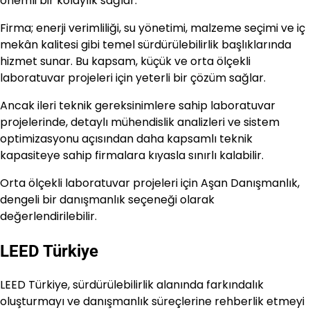
önemli bir kolaylık sağlar.
Firma; enerji verimliliği, su yönetimi, malzeme seçimi ve iç
mekân kalitesi gibi temel sürdürülebilirlik başlıklarında
hizmet sunar. Bu kapsam, küçük ve orta ölçekli
laboratuvar projeleri için yeterli bir çözüm sağlar.
Ancak ileri teknik gereksinimlere sahip laboratuvar
projelerinde, detaylı mühendislik analizleri ve sistem
optimizasyonu açısından daha kapsamlı teknik
kapasiteye sahip firmalara kıyasla sınırlı kalabilir.
Orta ölçekli laboratuvar projeleri için Aşan Danışmanlık,
dengeli bir danışmanlık seçeneği olarak
değerlendirilebilir.
LEED Türkiye
LEED Türkiye, sürdürülebilirlik alanında farkındalık
oluşturmayı ve danışmanlık süreçlerine rehberlik etmeyi