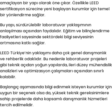
amaçlayan bir yapı olarak öne çıkar. Özellikle LEED
sertifikasyon sürecine yeni başlayan kurumlar için temel
bir yönlendirme sağlar.
Bu yapı, sürdürülebilir laboratuvar yaklaşımının
anlaşılması açısından faydalıdır. Eğitim ve bilinçlendirme
faaliyetleri sayesinde sektördeki bilgi seviyesinin
artmasına katkı sağlar.
LEED Türkiye’nin yaklaşımı daha çok genel danışmanlık
ve rehberlik odaklıdır. Bu nedenle laboratuvar projeleri
gibi teknik açıdan yoğun yapılarda, ileri düzey mühendislik
analizleri ve optimizasyon çalışmaları açısından sınırlı
kalabilir.
Başlangıç aşamasında bilgi edinmek isteyen kurumlar için
uygun bir seçenek olsa da, yüksek teknik gereksinimlere
sahip projelerde daha kapsamlı danışmanlık hizmetleri
tercih edilmelidir.