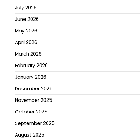
July 2026
June 2026
May 2026
April 2026
March 2026
February 2026
January 2026
December 2025
November 2025
October 2025
September 2025
August 2025